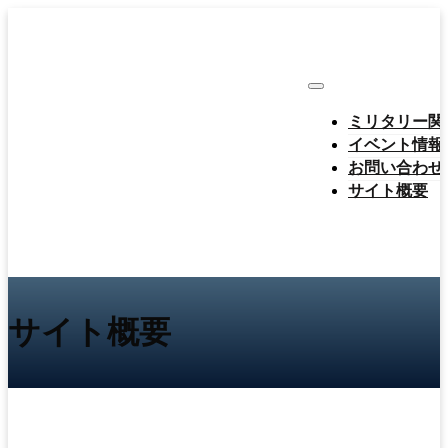
ミリタリー関
イベント情報
お問い合わせ
サイト概要
サイト概要