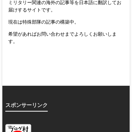
ミリタリー関連の海外の記事等を日本語に翻訳してお
届けするサイトです。
現在は特殊部隊の記事の構築中。
希望があればお問い合わせまでよろしくお願いしま
す。
スポンサーリンク