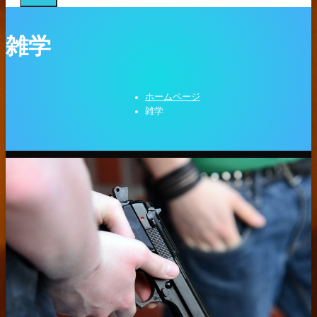
雑学
ホームページ
雑学