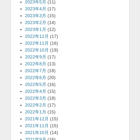
2023年5月
(11)
2023年4月
(17)
2023年3月
(15)
2023年2月
(14)
2023年1月
(12)
2022年12月
(17)
2022年11月
(16)
2022年10月
(19)
2022年9月
(17)
2022年8月
(13)
2022年7月
(18)
2022年6月
(20)
2022年5月
(16)
2022年4月
(15)
2022年3月
(18)
2022年2月
(17)
2022年1月
(15)
2021年12月
(15)
2021年11月
(15)
2021年10月
(14)
2021年9月
(16)