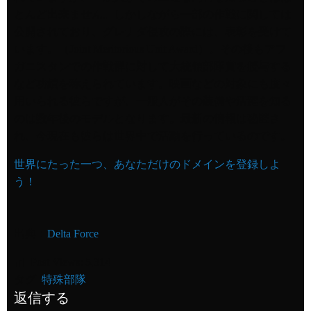
とんど出来ません。しかしながら一部の作戦に関しては
公開されており、グレナダ侵攻の際には、表彰を受けて
います。（Joint Meritorious Unit Award）。その後もアフ
ガニスタンでの作戦群に対して大統領部隊賞を授与する
など功績を称えられています。映画などの対象にも度々
用いられる彼らですが、一般人がその装備や活躍を知る
のは数年後のモデルとなります。最新の情報は秘匿さ
れ、今現在も彼らは世界中で活動を行っているのです。
世界にたった一つ、あなただけのドメインを登録しよ
う！
出典：
Delta Force
Post Views:
5,314
タグ :
特殊部隊
返信する