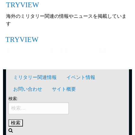
TRYVIEW
海外のミリタリー関連の情報やニュースを掲載していま
す
TRYVIEW
海外のミリタリー関連の情報やニュースを掲載してい
ます
ミリタリー関連情報
イベント情報
お問い合わせ
サイト概要
検索: