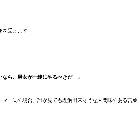
象を受けます。
いなら、男女が一緒にやるべきだ
』
・マー氏の場合、誰が見ても理解出来そうな人間味のある言葉