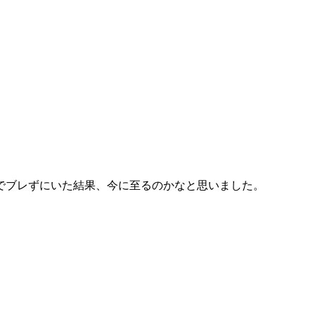
でブレずにいた結果、今に至るのかなと思いました。