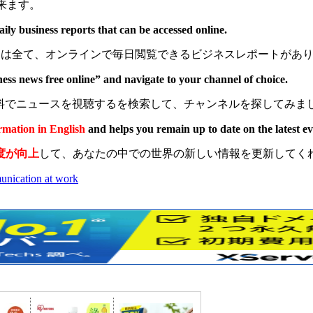
来ます。
y business reports that can be accessed online.
の番組には全て、オンラインで毎日閲覧できるビジネスレポートがあ
ess news free online” and navigate to your channel of choice.
で無料でニュースを視聴するを検索して、チャンネルを探してみま
rmation in English
and helps you remain up to date on the latest ev
度が向上
して、あなたの中での世界の新しい情報を更新してく
munication at work