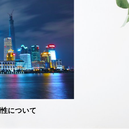
間性について