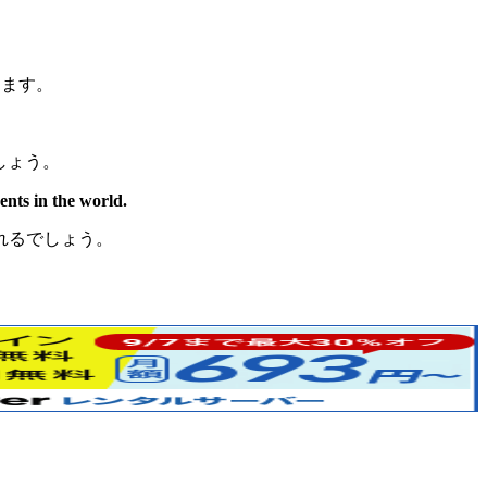
ります。
しょう。
ents in the world.
れるでしょう。