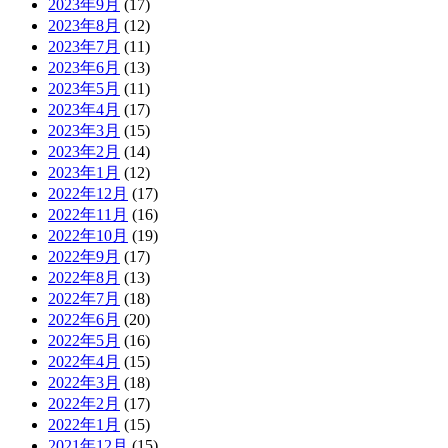
2023年9月
(17)
2023年8月
(12)
2023年7月
(11)
2023年6月
(13)
2023年5月
(11)
2023年4月
(17)
2023年3月
(15)
2023年2月
(14)
2023年1月
(12)
2022年12月
(17)
2022年11月
(16)
2022年10月
(19)
2022年9月
(17)
2022年8月
(13)
2022年7月
(18)
2022年6月
(20)
2022年5月
(16)
2022年4月
(15)
2022年3月
(18)
2022年2月
(17)
2022年1月
(15)
2021年12月
(15)