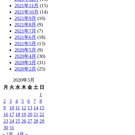
2021年11月
(15)
2021年10月
(14)
2021年9月
(16)
2021年8月
(9)
2021年7月
(7)
2021年6月
(18)
2021年5月
(13)
2020年5月
(9)
2020年4月
(30)
2020年3月
(31)
2020年2月
(25)
2020年3月
月
火
水
木
金
土
日
1
2
3
4
5
6
7
8
9
10
11
12
13
14
15
16
17
18
19
20
21
22
23
24
25
26
27
28
29
30
31
« 2月
4月 »