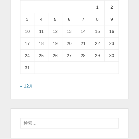
1
2
3
4
5
6
7
8
9
10
11
12
13
14
15
16
17
18
19
20
21
22
23
24
25
26
27
28
29
30
31
« 12月
検
索
対