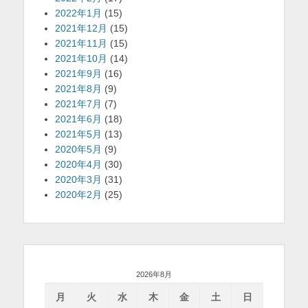
2022年1月
(15)
2021年12月
(15)
2021年11月
(15)
2021年10月
(14)
2021年9月
(16)
2021年8月
(9)
2021年7月
(7)
2021年6月
(18)
2021年5月
(13)
2020年5月
(9)
2020年4月
(30)
2020年3月
(31)
2020年2月
(25)
2026年8月
月
火
水
木
金
土
日