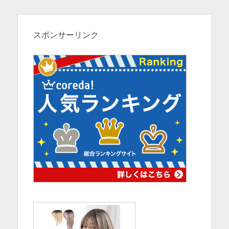
象:
スポンサーリンク