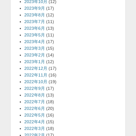
2023年10月
(12)
2023年9月
(17)
2023年8月
(12)
2023年7月
(11)
2023年6月
(13)
2023年5月
(11)
2023年4月
(17)
2023年3月
(15)
2023年2月
(14)
2023年1月
(12)
2022年12月
(17)
2022年11月
(16)
2022年10月
(19)
2022年9月
(17)
2022年8月
(13)
2022年7月
(18)
2022年6月
(20)
2022年5月
(16)
2022年4月
(15)
2022年3月
(18)
2022年2月
(17)