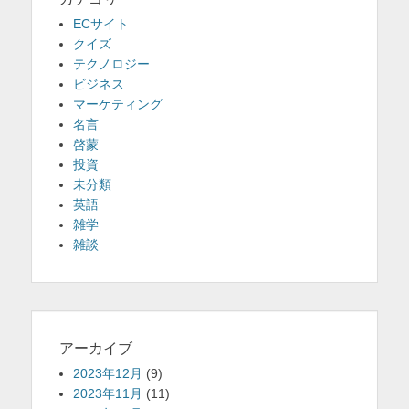
ECサイト
クイズ
テクノロジー
ビジネス
マーケティング
名言
啓蒙
投資
未分類
英語
雑学
雑談
アーカイブ
2023年12月
(9)
2023年11月
(11)