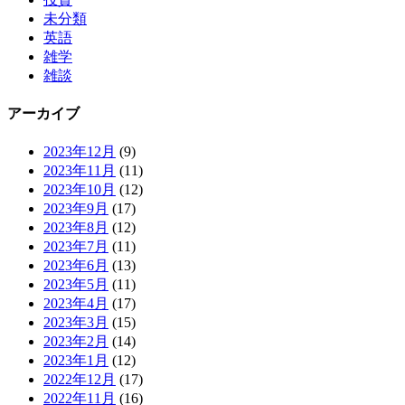
未分類
英語
雑学
雑談
アーカイブ
2023年12月
(9)
2023年11月
(11)
2023年10月
(12)
2023年9月
(17)
2023年8月
(12)
2023年7月
(11)
2023年6月
(13)
2023年5月
(11)
2023年4月
(17)
2023年3月
(15)
2023年2月
(14)
2023年1月
(12)
2022年12月
(17)
2022年11月
(16)