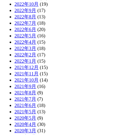
2022年10月
(19)
2022年9月
(17)
2022年8月
(13)
2022年7月
(18)
2022年6月
(20)
2022年5月
(16)
2022年4月
(15)
2022年3月
(18)
2022年2月
(17)
2022年1月
(15)
2021年12月
(15)
2021年11月
(15)
2021年10月
(14)
2021年9月
(16)
2021年8月
(9)
2021年7月
(7)
2021年6月
(18)
2021年5月
(13)
2020年5月
(9)
2020年4月
(30)
2020年3月
(31)